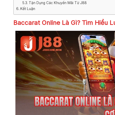
Tận Dụng Các Khuyến Mãi Từ J88
Kết Luận
Baccarat Online Là Gì? Tìm Hiểu L