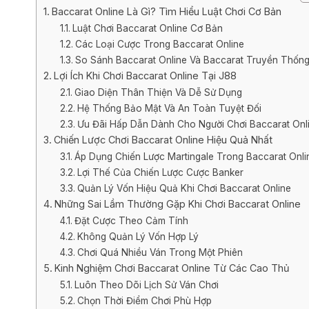
Baccarat Online Là Gì? Tìm Hiểu Luật Chơi Cơ Bản
Luật Chơi Baccarat Online Cơ Bản
Các Loại Cược Trong Baccarat Online
So Sánh Baccarat Online Và Baccarat Truyền Thốn
Lợi Ích Khi Chơi Baccarat Online Tại J88
Giao Diện Thân Thiện Và Dễ Sử Dụng
Hệ Thống Bảo Mật Và An Toàn Tuyệt Đối
Ưu Đãi Hấp Dẫn Dành Cho Người Chơi Baccarat Onl
Chiến Lược Chơi Baccarat Online Hiệu Quả Nhất
Áp Dụng Chiến Lược Martingale Trong Baccarat Onli
Lợi Thế Của Chiến Lược Cược Banker
Quản Lý Vốn Hiệu Quả Khi Chơi Baccarat Online
Những Sai Lầm Thường Gặp Khi Chơi Baccarat Online
Đặt Cược Theo Cảm Tính
Không Quản Lý Vốn Hợp Lý
Chơi Quá Nhiều Ván Trong Một Phiên
Kinh Nghiệm Chơi Baccarat Online Từ Các Cao Thủ
Luôn Theo Dõi Lịch Sử Ván Chơi
Chọn Thời Điểm Chơi Phù Hợp