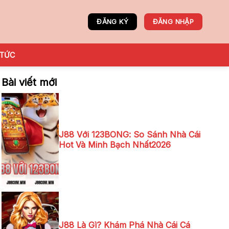
ĐĂNG KÝ
ĐĂNG NHẬP
 TỨC
Bài viết mới
J88 Với 123BONG: So Sánh Nhà Cái
Hot Và Minh Bạch Nhất2026
j88 với
123bong
J88 Là Gì? Khám Phá Nhà Cái Cá