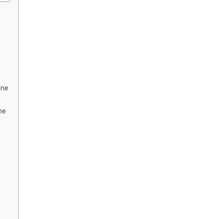
g
ine
ne