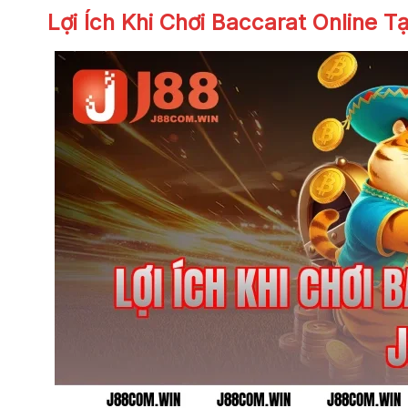
Lợi Ích Khi Chơi Baccarat Online Tạ