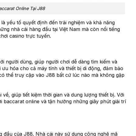
accarat Online Tại J88
 là yếu tố quyết định đến trải nghiệm và khả năng
ững nhà cái hàng đầu tại Việt Nam mà còn nổi tiếng
chơi casino trực tuyến.
 với người dùng, giúp người chơi dễ dàng tìm kiếm và
i ưu hóa cho cả máy tính và thiết bị di động, đảm bảo
 có thể truy cập vào J88 bất cứ lúc nào mà không gặp
ề, giúp tiết kiệm thời gian và dung lượng thiết bị. Với
i baccarat online và tận hưởng những giây phút giải trí
ng đầu của J88. Nhà cái này sử dụng công nghệ mã