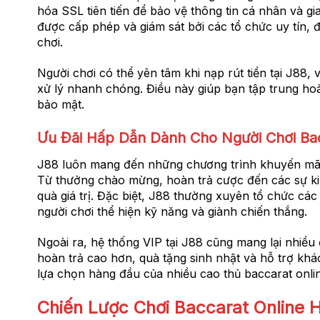
hóa SSL tiên tiến để bảo vệ thông tin cá nhân và gi
được cấp phép và giám sát bởi các tổ chức uy tín,
chơi.
Người chơi có thể yên tâm khi nạp rút tiền tại J88,
xử lý nhanh chóng. Điều này giúp bạn tập trung ho
bảo mật.
Ưu Đãi Hấp Dẫn Dành Cho Người Chơi Bac
J88 luôn mang đến những chương trình khuyến mãi 
Từ thưởng chào mừng, hoàn trả cược đến các sự kiệ
quà giá trị. Đặc biệt, J88 thường xuyên tổ chức các 
người chơi thể hiện kỹ năng và giành chiến thắng.
Ngoài ra, hệ thống VIP tại J88 cũng mang lại nhiều
hoàn trả cao hơn, quà tặng sinh nhật và hỗ trợ khác
lựa chọn hàng đầu của nhiều cao thủ baccarat onli
Chiến Lược Chơi Baccarat Online 