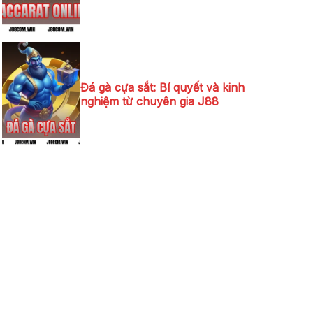
online
Đá gà cựa sắt: Bí quyết và kinh
nghiệm từ chuyên gia J88
đá gà cựa sắt