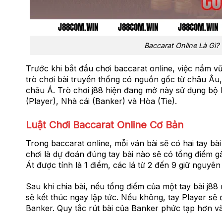
Baccarat Online Là Gì?
Trước khi bắt đầu chơi baccarat online, việc nắm vữ
trò chơi bài truyền thống có nguồn gốc từ châu Âu,
châu Á. Trò chơi
j88 hiện đang mở
này sử dụng bộ b
(Player), Nhà cái (Banker) và Hòa (Tie).
Luật Chơi Baccarat Online Cơ Bản
Trong baccarat online, mỗi ván bài sẽ có hai tay bài
chơi là dự đoán đúng tay bài nào sẽ có tổng điểm gần
Át được tính là 1 điểm, các lá từ 2 đến 9 giữ nguyên g
Sau khi chia bài, nếu tổng điểm của một tay bài
j88
sẽ kết thúc ngay lập tức. Nếu không, tay Player sẽ 
Banker. Quy tắc rút bài của Banker phức tạp hơn và