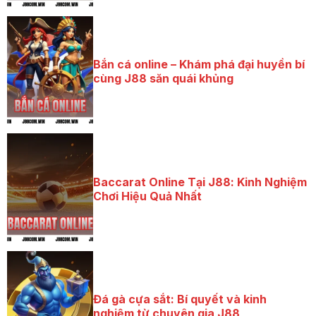
Bắn cá online – Khám phá đại huyền bí
cùng J88 săn quái khủng
Bắn cá online
Baccarat Online Tại J88: Kinh Nghiệm
Chơi Hiệu Quả Nhất
baccarat online
Đá gà cựa sắt: Bí quyết và kinh
nghiệm từ chuyên gia J88