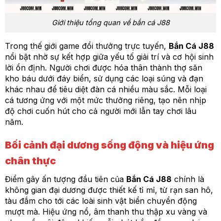
Giới thiệu tổng quan về bắn cá J88
Trong thế giới game đổi thưởng trực tuyến,
Bắn Cá J88
nổi bật nhờ sự kết hợp giữa yếu tố giải trí và cơ hội sinh
lời ổn định. Người chơi được hóa thân thành thợ săn
kho báu dưới đáy biển, sử dụng các loại súng và đạn
khác nhau để tiêu diệt đàn cá nhiều màu sắc. Mỗi loại
cá tương ứng với một mức thưởng riêng, tạo nên nhịp
độ chơi cuốn hút cho cả người mới lẫn tay chơi lâu
năm.
Bối cảnh đại dương sống động và hiệu ứng
chân thực
Điểm gây ấn tượng đầu tiên của
Bắn Cá J88
chính là
không gian đại dương được thiết kế tỉ mỉ, từ rạn san hô,
tàu đắm cho tới các loài sinh vật biển chuyển động
mượt mà. Hiệu ứng nổ, âm thanh thu thập xu vàng và