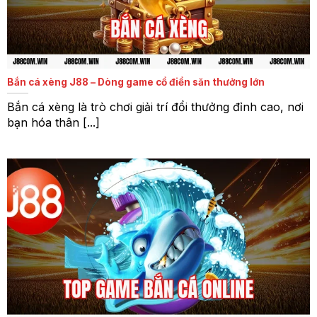
Bắn cá xèng J88 – Dòng game cổ điển săn thưởng lớn
Bắn cá xèng là trò chơi giải trí đổi thưởng đỉnh cao, nơi
bạn hóa thân [...]