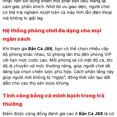
nhạc nền sôi động khiến mỗi phát bắn đều mang lại
cảm giác phấn khích. Nhờ tối ưu giao diện, người chơi
có thể trải nghiệm mượt trên cả máy tính lẫn điện thoại
mà không lo giật lag.
Hệ thống phòng chơi đa dạng cho mọi
ngân sách
Khi tham gia
Bắn Cá J88
, bạn có thể chọn nhiều cấp
độ phòng khác nhau, từ phòng tân thủ đến phòng VIP
với hạn mức cược cao. Mỗi phòng sẽ có mật độ cá, tốc
độ di chuyển và mức thưởng riêng, giúp người chơi dễ
dàng lựa chọn chiến lược phù hợp. Cách phân tầng này
giúp người mới không bị “ngợp”, đồng thời vẫn tạo đất
diễn cho cao thủ săn boss khủng.
Tính công bằng và minh bạch trong trả
thưởng
Điểm được cộng đồng đánh giá cao ở
Bắn Cá J88
là cơ