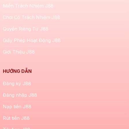
Miễn Trách Nhiệm J88
Chơi Có Trách Nhiệm J88
Quyền Riêng Tư J88
Giấy Phép Hoạt Động J88
Giới Thiệu J88
HƯỚNG DẪN
Đăng ký J88
Đăng nhập J88
Nạp tiền J88
Rút tiền J88