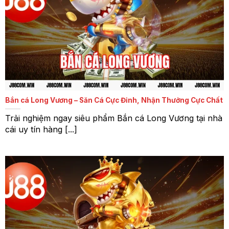
Bắn cá Long Vương – Săn Cá Cực Đỉnh, Nhận Thưởng Cực Chất
Trải nghiệm ngay siêu phẩm Bắn cá Long Vương tại nhà
cái uy tín hàng [...]