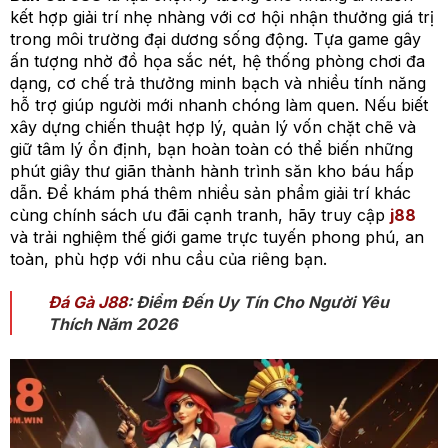
kết hợp giải trí nhẹ nhàng với cơ hội nhận thưởng giá trị
trong môi trường đại dương sống động. Tựa game gây
ấn tượng nhờ đồ họa sắc nét, hệ thống phòng chơi đa
dạng, cơ chế trả thưởng minh bạch và nhiều tính năng
hỗ trợ giúp người mới nhanh chóng làm quen. Nếu biết
xây dựng chiến thuật hợp lý, quản lý vốn chặt chẽ và
giữ tâm lý ổn định, bạn hoàn toàn có thể biến những
phút giây thư giãn thành hành trình săn kho báu hấp
dẫn. Để khám phá thêm nhiều sản phẩm giải trí khác
cùng chính sách ưu đãi cạnh tranh, hãy truy cập
j88
và trải nghiệm thế giới game trực tuyến phong phú, an
toàn, phù hợp với nhu cầu của riêng bạn.
Đá Gà J88
: Điểm Đến Uy Tín Cho Người Yêu
Thích Năm 2026