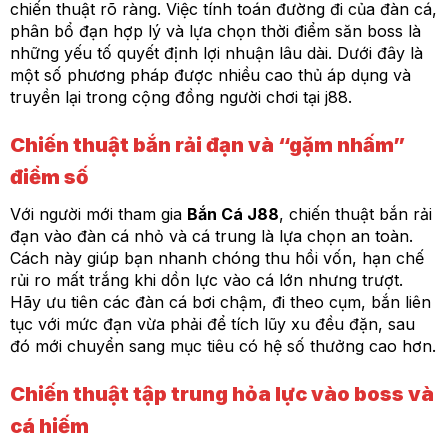
chiến thuật rõ ràng. Việc tính toán đường đi của đàn cá,
phân bổ đạn hợp lý và lựa chọn thời điểm săn boss là
những yếu tố quyết định lợi nhuận lâu dài. Dưới đây là
một số phương pháp được nhiều cao thủ áp dụng và
truyền lại trong cộng đồng người chơi tại j88.
Chiến thuật bắn rải đạn và “gặm nhấm”
điểm số
Với người mới tham gia
Bắn Cá J88
, chiến thuật bắn rải
đạn vào đàn cá nhỏ và cá trung là lựa chọn an toàn.
Cách này giúp bạn nhanh chóng thu hồi vốn, hạn chế
rủi ro mất trắng khi dồn lực vào cá lớn nhưng trượt.
Hãy ưu tiên các đàn cá bơi chậm, đi theo cụm, bắn liên
tục với mức đạn vừa phải để tích lũy xu đều đặn, sau
đó mới chuyển sang mục tiêu có hệ số thưởng cao hơn.
Chiến thuật tập trung hỏa lực vào boss và
cá hiếm