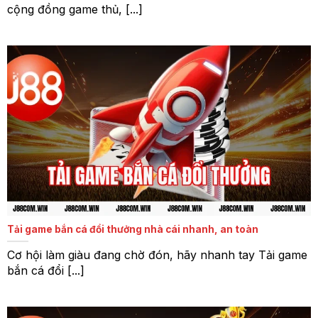
cộng đồng game thủ, [...]
Tải game bắn cá đổi thưởng nhà cái nhanh, an toàn
Cơ hội làm giàu đang chờ đón, hãy nhanh tay Tải game
bắn cá đổi [...]