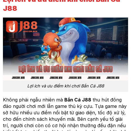
J88
Lợi ích và ưu điểm khi chơi Bắn Cá J88
Không phải ngẫu nhiên mà
Bắn Cá J88
thu hút đông
đảo người chơi mới lẫn game thủ kỳ cựu. Tựa game này
sở hữu nhiều ưu điểm nổi bật từ giao diện, tốc độ xử lý,
cho đến chính sách khuyến mãi. Bên cạnh yếu tố giải
trí, người chơi còn có cơ hội nhận thưởng đều đặn nếu