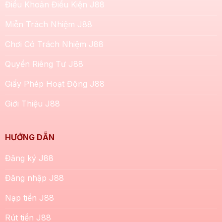
Điều Khoản Điều Kiện J88
Miễn Trách Nhiệm J88
Chơi Có Trách Nhiệm J88
Quyền Riêng Tư J88
Giấy Phép Hoạt Động J88
Giới Thiệu J88
HƯỚNG DẪN
Đăng ký J88
Đăng nhập J88
Nạp tiền J88
Rút tiền J88