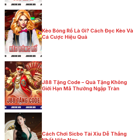
Kèo Bóng Rổ Là Gì? Cách Đọc Kèo Và
Cá Cược Hiệu Quả
kèo bóng rổ
J88 Tặng Code – Quà Tặng Không
Giới Hạn Mã Thưởng Ngập Tràn
J88 Tặng Code
Cách Chơi Sicbo Tài Xỉu Dễ Thắng
Nhất Hiện Nay