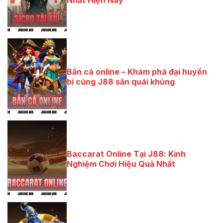
sicbo tài xỉu
Bắn cá online – Khám phá đại huyền
bí cùng J88 săn quái khủng
Bắn cá online
Baccarat Online Tại J88: Kinh
Nghiệm Chơi Hiệu Quả Nhất
baccarat online