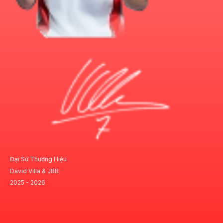
Đại Sứ Thương Hiệu
David Villa & J88
2025 - 2026