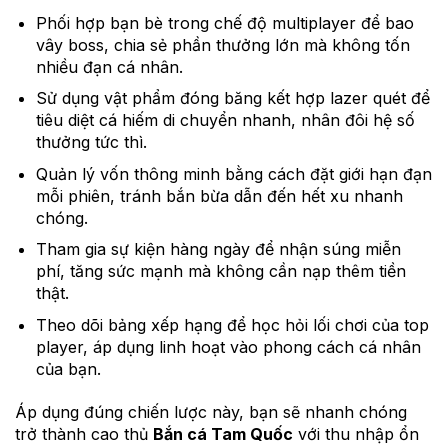
Phối hợp bạn bè trong chế độ multiplayer để bao
vây boss, chia sẻ phần thưởng lớn mà không tốn
nhiều đạn cá nhân.
Sử dụng vật phẩm đóng băng kết hợp lazer quét để
tiêu diệt cá hiếm di chuyển nhanh, nhân đôi hệ số
thưởng tức thì.
Quản lý vốn thông minh bằng cách đặt giới hạn đạn
mỗi phiên, tránh bắn bừa dẫn đến hết xu nhanh
chóng.
Tham gia sự kiện hàng ngày để nhận súng miễn
phí, tăng sức mạnh mà không cần nạp thêm tiền
thật.
Theo dõi bảng xếp hạng để học hỏi lối chơi của top
player, áp dụng linh hoạt vào phong cách cá nhân
của bạn.
Áp dụng đúng chiến lược này, bạn sẽ nhanh chóng
trở thành cao thủ
Bắn cá Tam Quốc
với thu nhập ổn