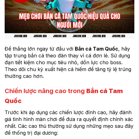
Để thắng lớn ngay từ đầu với
Bắn cá Tam Quốc
, hãy
tập trung bắn cá theo đàn thay vì cá đơn lẻ. Sử dụng
đạn tiết kiệm cho mục tiêu nhỏ, dồn lực cho boss.
Theo dõi chu kỳ xuất hiện cá hiếm để tăng tỷ lệ trúng
thưởng cao hơn.
Chiến lược nâng cao trong
Bắn cá Tam
Quốc
Trước khi áp dụng các chiến lược đỉnh cao, hãy đánh
giá tình hình màn chơi để đưa ra quyết định chính xác
nhất. Các cao thủ thường sử dụng những mẹo sau đây
để thống trị đại dương: