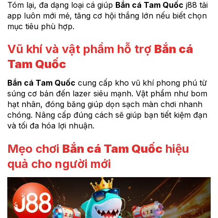
Tóm lại, đa dạng loại cá giúp
Bắn cá Tam Quốc
j88 tải
app
luôn mới mẻ, tăng cơ hội thắng lớn nếu biết chọn
mục tiêu phù hợp.
Vũ khí và vật phẩm hỗ trợ
Bắn cá
Tam Quốc
Bắn cá Tam Quốc
cung cấp kho vũ khí phong phú từ
súng cơ bản đến lazer siêu mạnh. Vật phẩm như bom
hạt nhân, đóng băng giúp dọn sạch màn chơi nhanh
chóng. Nâng cấp đúng cách sẽ giúp bạn tiết kiệm đạn
và tối đa hóa lợi nhuận.
Mẹo chơi
Bắn cá Tam Quốc
hiệu
quả cho người mới