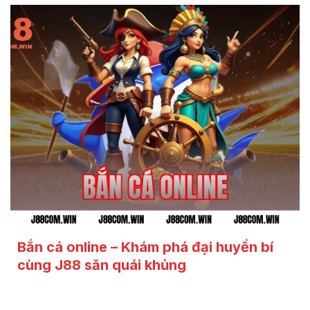
Bắn cá online
Bắn cá online – Khám phá đại huyền bí
cùng J88 săn quái khủng