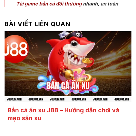
Tải game bắn cá đổi thưởng
nhanh, an toàn
BÀI VIẾT LIÊN QUAN
Bắn cá ăn xu J88 – Hướng dẫn chơi và
mẹo săn xu