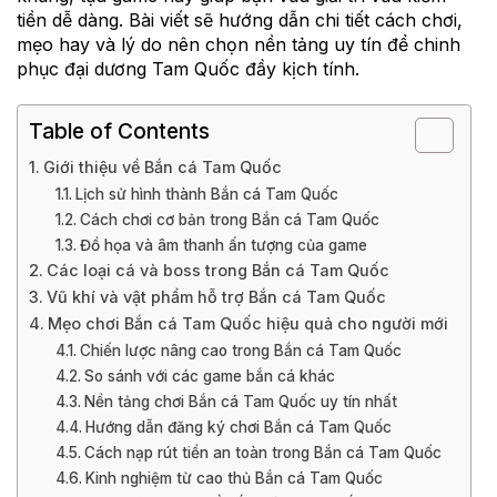
tiền dễ dàng. Bài viết sẽ hướng dẫn chi tiết cách chơi,
mẹo hay và lý do nên chọn nền tảng uy tín để chinh
phục đại dương Tam Quốc đầy kịch tính.
Table of Contents
Giới thiệu về Bắn cá Tam Quốc
Lịch sử hình thành Bắn cá Tam Quốc
Cách chơi cơ bản trong Bắn cá Tam Quốc
Đồ họa và âm thanh ấn tượng của game
Các loại cá và boss trong Bắn cá Tam Quốc
Vũ khí và vật phẩm hỗ trợ Bắn cá Tam Quốc
Mẹo chơi Bắn cá Tam Quốc hiệu quả cho người mới
Chiến lược nâng cao trong Bắn cá Tam Quốc
So sánh với các game bắn cá khác
Nền tảng chơi Bắn cá Tam Quốc uy tín nhất
Hướng dẫn đăng ký chơi Bắn cá Tam Quốc
Cách nạp rút tiền an toàn trong Bắn cá Tam Quốc
Kinh nghiệm từ cao thủ Bắn cá Tam Quốc