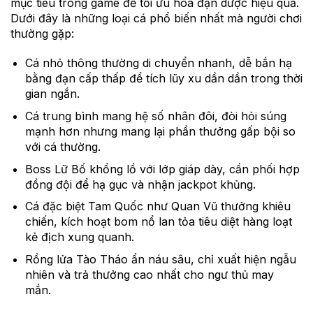
mục tiêu trong game để tối ưu hóa đạn dược hiệu quả.
Dưới đây là những loại cá phổ biến nhất mà người chơi
thường gặp:
Cá nhỏ thông thường di chuyển nhanh, dễ bắn hạ
bằng đạn cấp thấp để tích lũy xu dần dần trong thời
gian ngắn.
Cá trung bình mang hệ số nhân đôi, đòi hỏi súng
mạnh hơn nhưng mang lại phần thưởng gấp bội so
với cá thường.
Boss Lữ Bố khổng lồ với lớp giáp dày, cần phối hợp
đồng đội để hạ gục và nhận jackpot khủng.
Cá đặc biệt Tam Quốc như Quan Vũ thưởng khiêu
chiến, kích hoạt bom nổ lan tỏa tiêu diệt hàng loạt
kẻ địch xung quanh.
Rồng lửa Tào Tháo ẩn náu sâu, chỉ xuất hiện ngẫu
nhiên và trả thưởng cao nhất cho ngư thủ may
mắn.