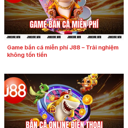
Game bắn cá miễn phí J88 – Trải nghiệm
không tốn tiền