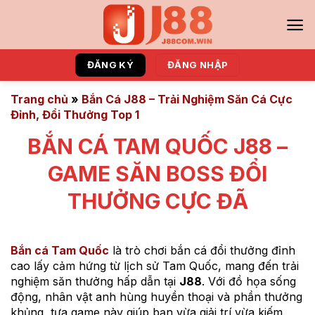
Bỏ
qua
nội
dung
ĐĂNG KÝ
ĐĂNG NHẬP
Trang chủ
»
Bắn Cá J88 – Trải Nghiệm Săn Cá Cực
Đỉnh, Đổi Thưởng Top 1
BẮN CÁ TAM QUỐC J88 –
GAME SĂN BOSS ĐỔI
THƯỞNG CỰC ĐÃ
Bắn cá Tam Quốc
là trò chơi bắn cá đổi thưởng đỉnh
cao lấy cảm hứng từ lịch sử Tam Quốc, mang đến trải
nghiệm săn thưởng hấp dẫn tại
J88
. Với đồ họa sống
động, nhân vật anh hùng huyền thoại và phần thưởng
khủng, tựa game này giúp bạn vừa giải trí vừa kiếm