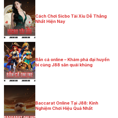
Cách Chơi Sicbo Tài Xỉu Dễ Thắng
Nhất Hiện Nay
sicbo tài xỉu
Bắn cá online – Khám phá đại huyền
bí cùng J88 săn quái khủng
Bắn cá online
Baccarat Online Tại J88: Kinh
Nghiệm Chơi Hiệu Quả Nhất
baccarat online