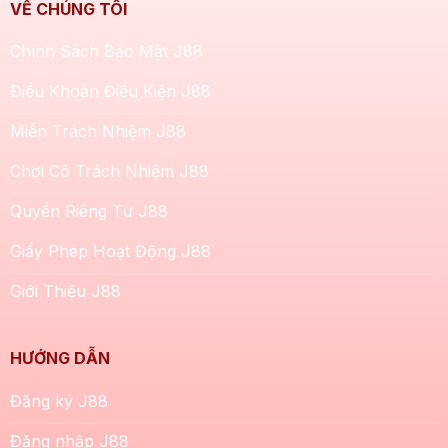
VỀ CHÚNG TÔI
Chính Sách Bảo Mật J88
Điều Khoản Điều Kiện J88
Miễn Trách Nhiệm J88
Chơi Có Trách Nhiệm J88
Quyền Riêng Tư J88
Giấy Phép Hoạt Động J88
Giới Thiệu J88
HƯỚNG DẪN
Đăng ký J88
Đăng nhập J88