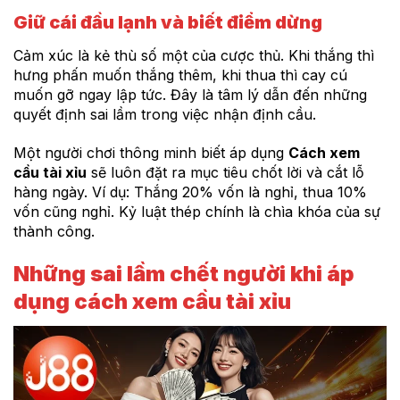
Giữ cái đầu lạnh và biết điểm dừng
Cảm xúc là kẻ thù số một của cược thủ. Khi thắng thì
hưng phấn muốn thắng thêm, khi thua thì cay cú
muốn gỡ ngay lập tức. Đây là tâm lý dẫn đến những
quyết định sai lầm trong việc nhận định cầu.
Một người chơi thông minh biết áp dụng
Cách xem
cầu tài xỉu
sẽ luôn đặt ra mục tiêu chốt lời và cắt lỗ
hàng ngày. Ví dụ: Thắng 20% vốn là nghỉ, thua 10%
vốn cũng nghỉ. Kỷ luật thép chính là chìa khóa của sự
thành công.
Những sai lầm chết người khi áp
dụng cách xem cầu tài xỉu