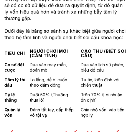
sẽ có cơ sở dữ liệu để đưa ra quyết định, từ đó quản
lý vốn hiệu quả hơn và tránh xa những bẫy tâm lý
thường gặp.
Dưới đây là bảng so sánh sự khác biệt giữa người chơi
theo hệ tâm linh và người chơi biết soi cầu khoa học:
NGƯỜI CHƠI MỚI
CAO THỦ (BIẾT SOI
TIÊU CHÍ
(CẢM TÍNH)
CẦU)
Cơ sở đặt
Dựa vào may mắn,
Dựa vào lịch sử phiên,
cược
đoán mò
biểu đồ cầu
Tâm lý thi
Lo lắng, dễ bị cuốn
Tự tin, kiên định với
đấu
theo đám đông
chiến thuật
Tỷ lệ
Dưới 50% (Thường
Trên 70% (Lợi nhuận
thắng
thua lỗ)
ổn định)
Quản lý
Đánh tất tay, gấp thếp
Chia nhỏ vốn, vào tiền
vốn
vô tội vạ
hợp lý