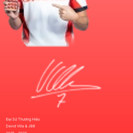
Đại Sứ Thương Hiệu
David Villa & J88