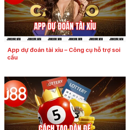
App dự đoán tài xỉu – Công cụ hỗ trợ soi
cầu