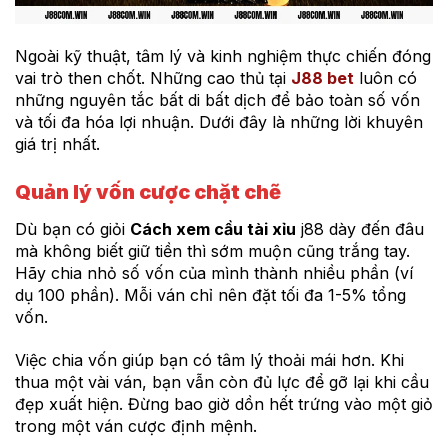
Ngoài kỹ thuật, tâm lý và kinh nghiệm thực chiến đóng
vai trò then chốt. Những cao thủ tại
J88 bet
luôn có
những nguyên tắc bất di bất dịch để bảo toàn số vốn
và tối đa hóa lợi nhuận. Dưới đây là những lời khuyên
giá trị nhất.
Quản lý vốn cược chặt chẽ
Dù bạn có giỏi
Cách xem cầu tài xỉu
j88 dày
đến đâu
mà không biết giữ tiền thì sớm muộn cũng trắng tay.
Hãy chia nhỏ số vốn của mình thành nhiều phần (ví
dụ 100 phần). Mỗi ván chỉ nên đặt tối đa 1-5% tổng
vốn.
Việc chia vốn giúp bạn có tâm lý thoải mái hơn. Khi
thua một vài ván, bạn vẫn còn đủ lực để gỡ lại khi cầu
đẹp xuất hiện. Đừng bao giờ dồn hết trứng vào một giỏ
trong một ván cược định mệnh.