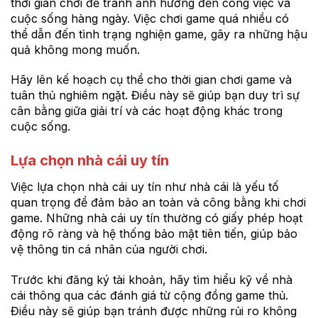
thời gian chơi để tránh ảnh hưởng đến công việc và
cuộc sống hàng ngày. Việc chơi game quá nhiều có
thể dẫn đến tình trạng nghiện game, gây ra những hậu
quả không mong muốn.
Hãy lên kế hoạch cụ thể cho thời gian chơi game và
tuân thủ nghiêm ngặt. Điều này sẽ giúp bạn duy trì sự
cân bằng giữa giải trí và các hoạt động khác trong
cuộc sống.
Lựa chọn nhà cái uy tín
Việc lựa chọn nhà cái uy tín như nhà cái là yếu tố
quan trọng để đảm bảo an toàn và công bằng khi chơi
game. Những nhà cái uy tín thường có giấy phép hoạt
động rõ ràng và hệ thống bảo mật tiên tiến, giúp bảo
vệ thông tin cá nhân của người chơi.
Trước khi đăng ký tài khoản, hãy tìm hiểu kỹ về nhà
cái thông qua các đánh giá từ cộng đồng game thủ.
Điều này sẽ giúp bạn tránh được những rủi ro không