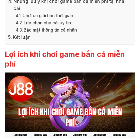
Những lưu ý khi chơi game bắn cá miễn phí tại nhà
cái
Chơi có giới hạn thời gian
Lựa chọn nhà cái uy tín
Bảo mật thông tin cá nhân
Kết luận
Lợi ích khi chơi game bắn cá miễn
phí