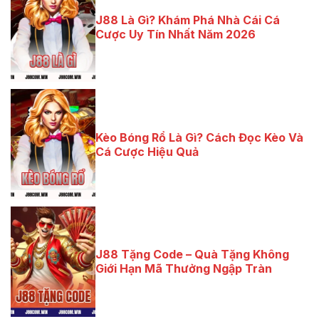
J88 Là Gì? Khám Phá Nhà Cái Cá
Cược Uy Tín Nhất Năm 2026
j88 là gì
Kèo Bóng Rổ Là Gì? Cách Đọc Kèo Và
Cá Cược Hiệu Quả
kèo bóng rổ
J88 Tặng Code – Quà Tặng Không
Giới Hạn Mã Thưởng Ngập Tràn
J88 Tặng Code