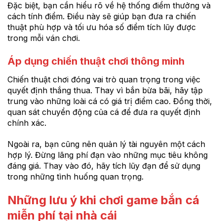
Đặc biệt, bạn cần hiểu rõ về hệ thống điểm thưởng và
cách tính điểm. Điều này sẽ giúp bạn đưa ra chiến
thuật phù hợp và tối ưu hóa số điểm tích lũy được
trong mỗi ván chơi.
Áp dụng chiến thuật chơi thông minh
Chiến thuật chơi đóng vai trò quan trọng trong việc
quyết định thắng thua. Thay vì bắn bừa bãi, hãy tập
trung vào những loài cá có giá trị điểm cao. Đồng thời,
quan sát chuyển động của cá để đưa ra quyết định
chính xác.
Ngoài ra, bạn cũng nên quản lý tài nguyên một cách
hợp lý. Đừng lãng phí đạn vào những mục tiêu không
đáng giá. Thay vào đó, hãy tích lũy đạn để sử dụng
trong những tình huống quan trọng.
Những lưu ý khi chơi game bắn cá
miễn phí tại nhà cái