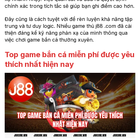
chính xác trong tích tắc sẽ giúp bạn ghi điểm cao hơn.
Đây cũng là cách tuyệt vời để rèn luyện khả năng tập
trung và tư duy logic. Nhiều game thủ
j88 .com
đã cải
thiện đáng kể kỹ năng phản xạ của mình thông qua
việc chơi game bắn cá thường xuyên.
Top game bắn cá miễn phí được yêu
thích nhất hiện nay