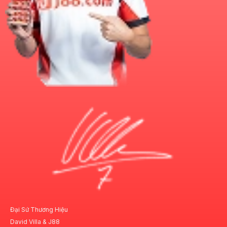
Đại Sứ Thương Hiệu
David Villa & J88