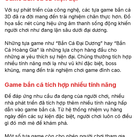
Với sự phát triển của công nghệ, các tựa game bắn cá
3D đã ra đời mang đến trải nghiệm chân thực hơn. Đồ
họa sắc nét cùng hiệu ứng âm thanh sống động khiến
người chơi như đang lặn sâu dưới đại dương.
Những tựa game như “Bắn Cá Đại Dương” hay “Bắn
Cá Hoàng Gia” là những lựa chọn hàng đầu cho
những ai yêu thích sự hiện đại. Chúng thường tích hợp
nhiều tính năng mới lạ như vũ khí đặc biệt, boss
khủng, mang đến trải nghiệm chơi game đỉnh cao.
Game bắn cá tích hợp nhiều tính năng
Để đáp ứng nhu cầu đa dạng của người chơi, nhiều
nhà phát triển đã tích hợp thêm nhiều tính năng hấp
dẫn vào game bắn cá. Từ hệ thống nhiệm vụ hàng
ngày đến các sự kiện đặc biệt, người chơi luôn có điều
gì đó mới mẻ để khám phá.
Một số tựa game còn cho phép người chơi tham gia