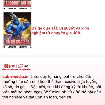
baccarat online
Đá gà cựa sắt: Bí quyết và kinh
nghiệm từ chuyên gia J88
đá gà cựa sắt
cablemedia.in
là nơi quy tụ hàng loạt trò chơi đổi
thưởng hấp dẫn như kèo thể thao, casino trực tuyến,
xổ số, đá gà,.... Đặc biệt, sau khi đăng ký tài khoản, hội
viên mới sẽ nhận ngay 88K miễn phí từ
J88
để bắt đầu
trải nghiệm và đặt vốn an toàn, tiện lợi.