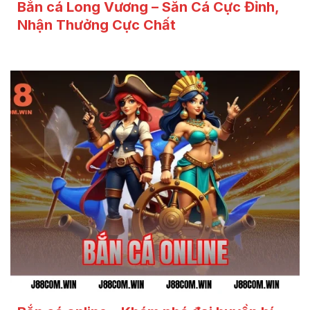
Bắn cá Long Vương – Săn Cá Cực Đỉnh,
Nhận Thưởng Cực Chất
Bắn cá online