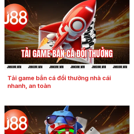
Tải game bắn cá đổi thưởng nhà cái
nhanh, an toàn