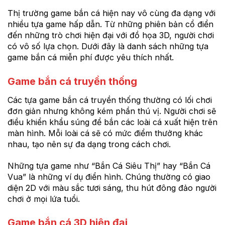
Thị trường game bắn cá hiện nay vô cùng đa dạng với
nhiều tựa game hấp dẫn. Từ những phiên bản cổ điển
đến những trò chơi hiện đại với đồ họa 3D, người chơi
có vô số lựa chọn. Dưới đây là danh sách những tựa
game bắn cá miễn phí được yêu thích nhất.
Game bắn cá truyền thống
Các tựa game bắn cá truyền thống thường có lối chơi
đơn giản nhưng không kém phần thú vị. Người chơi sẽ
điều khiển khẩu súng để bắn các loài cá xuất hiện trên
màn hình. Mỗi loài cá sẽ có mức điểm thưởng khác
nhau, tạo nên sự đa dạng trong cách chơi.
Những tựa game như “Bắn Cá Siêu Thị” hay “Bắn Cá
Vua” là những ví dụ điển hình. Chúng thường có giao
diện 2D với màu sắc tươi sáng, thu hút đông đảo người
chơi ở mọi lứa tuổi.
Game bắn cá 3D hiện đại