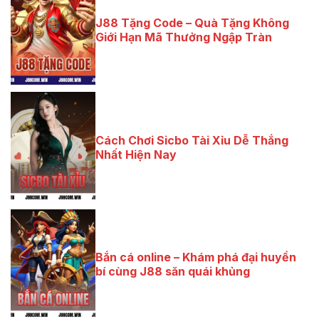
J88 Tặng Code – Quà Tặng Không
Giới Hạn Mã Thưởng Ngập Tràn
J88 Tặng Code
Cách Chơi Sicbo Tài Xỉu Dễ Thắng
Nhất Hiện Nay
sicbo tài xỉu
Bắn cá online – Khám phá đại huyền
bí cùng J88 săn quái khủng
Bắn cá online