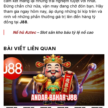
cam kết mang lại những trải nghiệm tuyệt vời nhất.
Đừng chần chừ nữa, vận may đang chờ đón bạn. Hãy
tham gia ngay hôm nay, áp dụng những bí kíp trên và
rinh về những phần thưởng giá trị lên đến hàng tỷ
đồng tại
J88
.
Nổ hũ Aztec
– Slot săn kho báu tỷ lệ nổ cao
BÀI VIẾT LIÊN QUAN