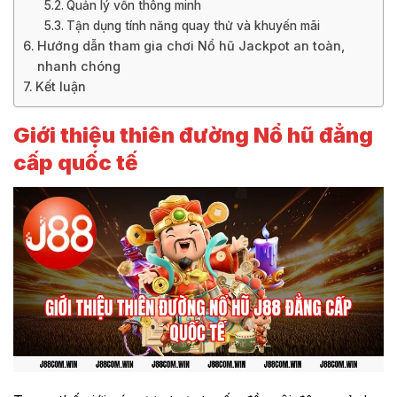
Quản lý vốn thông minh
Tận dụng tính năng quay thử và khuyến mãi
Hướng dẫn tham gia chơi Nổ hũ Jackpot an toàn,
nhanh chóng
Kết luận
Giới thiệu thiên đường Nổ hũ đẳng
cấp quốc tế