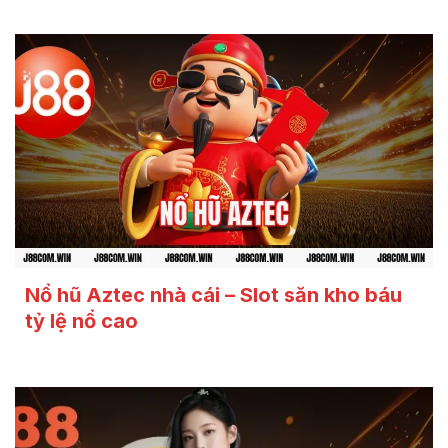
Nổ hũ Aztec nhà cái – Slot săn kho báu
tỷ lệ nổ cao