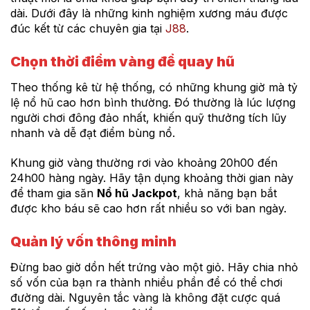
dài. Dưới đây là những kinh nghiệm xương máu được
đúc kết từ các chuyên gia tại
J88
.
Chọn thời điểm vàng để quay hũ
Theo thống kê từ hệ thống, có những khung giờ mà tỷ
lệ nổ hũ cao hơn bình thường. Đó thường là lúc lượng
người chơi đông đảo nhất, khiến quỹ thưởng tích lũy
nhanh và dễ đạt điểm bùng nổ.
Khung giờ vàng thường rơi vào khoảng 20h00 đến
24h00 hàng ngày. Hãy tận dụng khoảng thời gian này
để tham gia săn
Nổ hũ Jackpot
, khả năng bạn bắt
được kho báu sẽ cao hơn rất nhiều so với ban ngày.
Quản lý vốn thông minh
Đừng bao giờ dồn hết trứng vào một giỏ. Hãy chia nhỏ
số vốn của bạn ra thành nhiều phần để có thể chơi
đường dài. Nguyên tắc vàng là không đặt cược quá