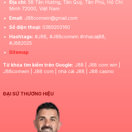
Địa chỉ:
58 Tân Hương, Tân Quý, Tân Phú, Hồ Chí
Minh 72000, Việt Nam
Email:
J88comwin@gmail.com
Số điện thoại:
0389203160
Hashtags:
#J88, #J88comwin #nhacaij88,
#J882025
Sitemap
Từ khóa tìm kiếm trên Google:
J88 | J88 com win |
J88comwin | J88 com | nhà cái J88 | J88 casino
ĐẠI SỨ THƯƠNG HIỆU